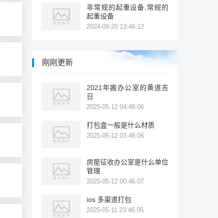
非常规的起重设备,常规的
起重设备
2024-09-20 13:46:12
刚刚更新
2021年搬办公室的黄道吉
日
2025-05-12 04:46:06
打包盒一般是什么材质
2025-05-12 03:46:06
房屋征收办公室是什么单位
管理
2025-05-12 00:46:07
ios 多渠道打包
2025-05-11 23:46:05