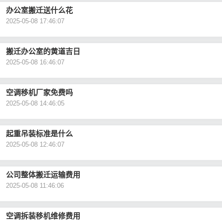
办公室搬迁送什么花
2025-05-08 17:46:07
搬迁办公室的黄道吉日
2025-05-08 16:46:07
空调移机厂家免费吗
2025-05-08 14:46:05
起重吊装标准是什么
2025-05-08 12:46:07
公司整体搬迁运输费用
2025-05-08 11:46:06
空调拆装移机维修费用