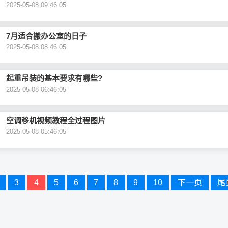
2025-05-08 09:46:05
7月适合搬办公室的日子
2025-05-08 08:46:05
起重吊装的基本要求有哪些?
2025-05-08 06:46:05
空调移机视频教程全过程图片
2025-05-08 05:46:05
3
4
5
6
7
8
9
10
下一页
尾