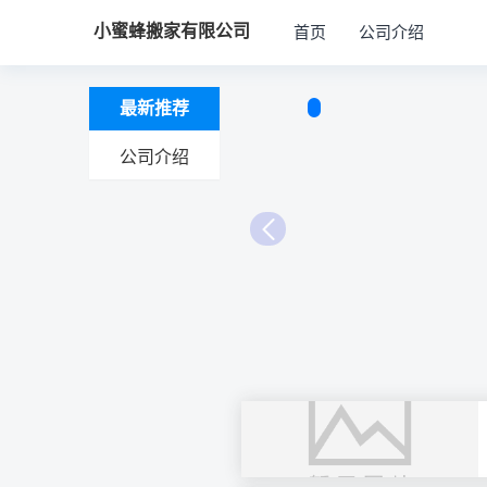
小蜜蜂搬家有限公司
首页
公司介绍
最新推荐
公司介绍