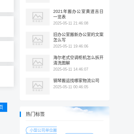
2021年搬办公室黄道吉日
一览表
2025-05-11 21:46:08
旧办公室搬新办公室的文案
怎么写
2025-05-11 19:46:06
海尔老式空调柜机怎么拆开
清洗图解
2025-05-11 14:46:07
钢琴搬运找哪家物流公司
2025-05-11 00:46:05
页
热门标签
小型公司单位搬