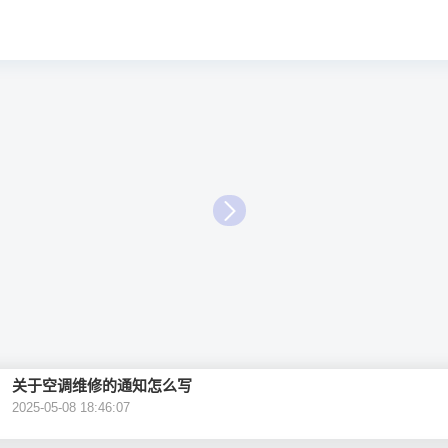
关于空调维修的通知怎么写
2025-05-08 18:46:07