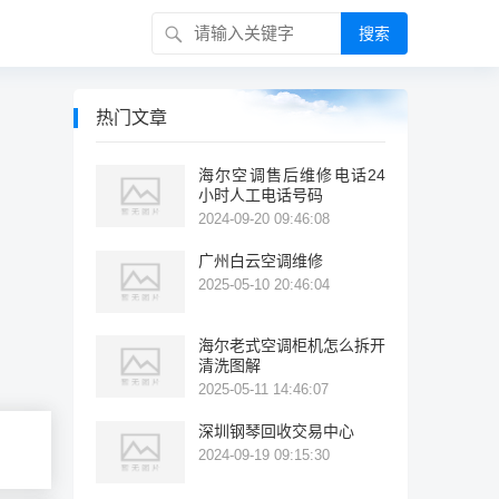
搜索
热门文章
海尔空调售后维修电话24
小时人工电话号码
2024-09-20 09:46:08
广州白云空调维修
2025-05-10 20:46:04
海尔老式空调柜机怎么拆开
清洗图解
2025-05-11 14:46:07
深圳钢琴回收交易中心
2024-09-19 09:15:30