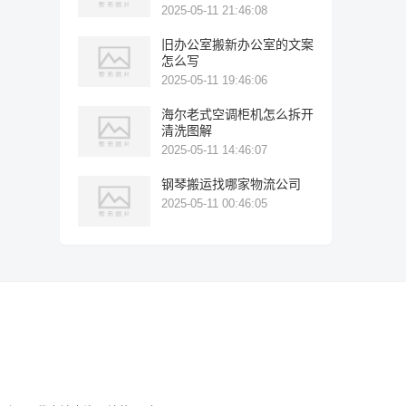
2025-05-11 21:46:08
旧办公室搬新办公室的文案
怎么写
2025-05-11 19:46:06
海尔老式空调柜机怎么拆开
清洗图解
2025-05-11 14:46:07
钢琴搬运找哪家物流公司
2025-05-11 00:46:05