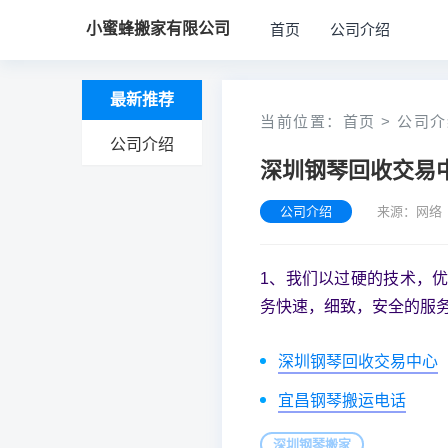
小蜜蜂搬家有限公司
首页
公司介绍
最新推荐
当前位置：
首页
>
公司介
公司介绍
深圳钢琴回收交易
公司介绍
来源：网络 
1、我们以过硬的技术，
务快速，细致，安全的服务
深圳钢琴回收交易中心
宜昌钢琴搬运电话
深圳钢琴搬家