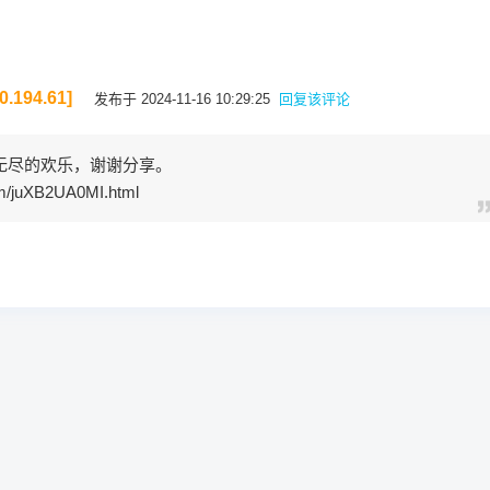
.194.61]
发布于 2024-11-16 10:29:25
回复该评论
无尽的欢乐，谢谢分享。
om/juXB2UA0MI.html