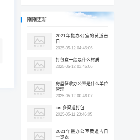
刚刚更新
2021年搬办公室的黄道吉
日
2025-05-12 04:46:06
打包盒一般是什么材质
2025-05-12 03:46:06
房屋征收办公室是什么单位
管理
2025-05-12 00:46:07
ios 多渠道打包
2025-05-11 23:46:05
2021年搬办公室黄道吉日
一览表