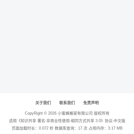
关于我们
联系我们
免责声明
CopyRight ©
2026
小蜜蜂搬家有限公司
版权所有
适用《知识共享 署名-非商业性使用-相同方式共享 3.0》协议-中文版
页面加载时长：0.072 秒 数据库查询：17 次 占用内存：3.17 MB