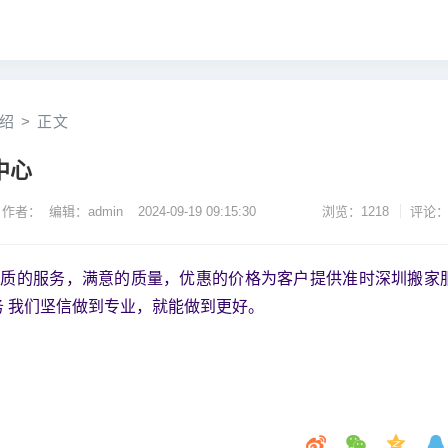
绍
>
正文
中心
作者： 编辑：admin
2024-09-19 09:15:30
浏览：1218
评论：
优质的服务，满意的质量，优惠的价格为客户提供准时深圳搬家
 我们坚信做到专业，就能做到更好。