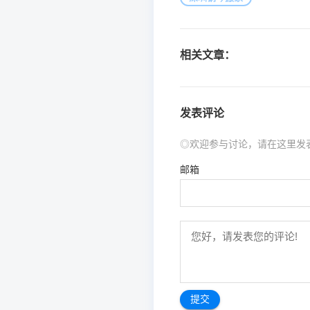
相关文章：
发表评论
◎欢迎参与讨论，请在这里发
邮箱