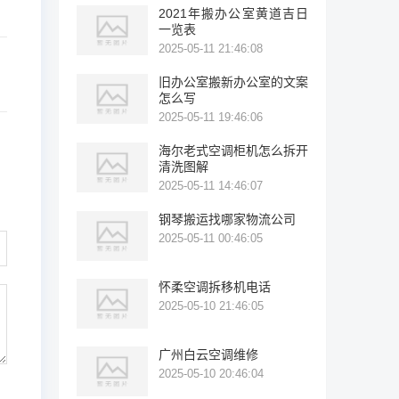
2021年搬办公室黄道吉日
一览表
2025-05-11 21:46:08
旧办公室搬新办公室的文案
怎么写
2025-05-11 19:46:06
海尔老式空调柜机怎么拆开
清洗图解
2025-05-11 14:46:07
钢琴搬运找哪家物流公司
2025-05-11 00:46:05
怀柔空调拆移机电话
2025-05-10 21:46:05
广州白云空调维修
2025-05-10 20:46:04