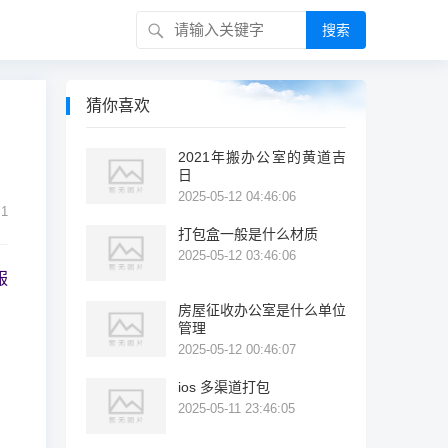
搜索
猜你喜欢
2021年搬办公室的黄道吉
日
2025-05-12 04:46:06
1
打包盒一般是什么材质
2025-05-12 03:46:06
服
房屋征收办公室是什么单位
管理
2025-05-12 00:46:07
ios 多渠道打包
2025-05-11 23:46:05