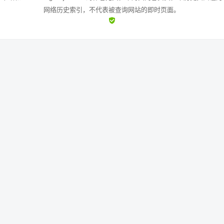
网络历史索引，不代表被查询网站的即时页面。