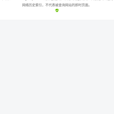
网络历史索引，不代表被查询网站的即时页面。