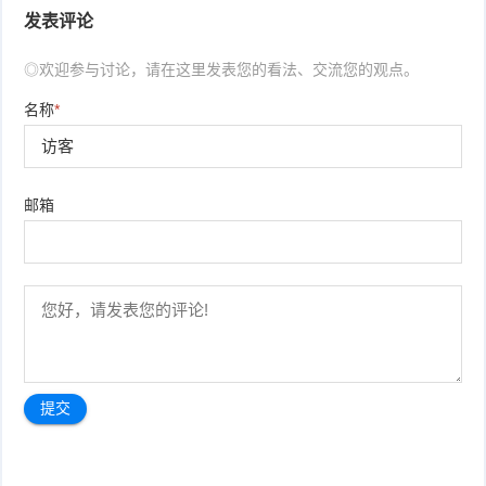
发表评论
◎欢迎参与讨论，请在这里发表您的看法、交流您的观点。
名称
*
邮箱
文