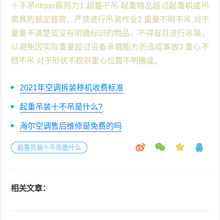
十不吊rdquo原则为1 超载不吊 起重物品超过起重机或吊
索具的额定载荷，严禁进行吊装作业2 重量不明不吊 对于
重量不清楚或没有明确标识的物品，不得盲目进行吊装，
以避免因实际重量超过设备承载能力而造成事故3 重心不
稳不吊 对于形状不规则重心位置不明确或。
2021年空调拆装移机收费标准
起重吊装十不吊是什么?
海尔空调售后维修是免费的吗
起重吊装十不吊是什么
相关文章：