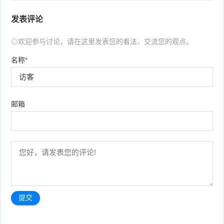
发表评论
◎欢迎参与讨论，请在这里发表您的看法、交流您的观点。
名称
*
邮箱