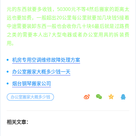
元的东西就要多收钱，50300元不等4然后搬家的距离太
远也要加费，一般超出20公里每公里就要加几块钱5接着
中途需要装卸东西一般也会收你几十块6最后就是过路费
之类的需要本人出7大型电器或者办公室用具的拆装费
用。
机房专用空调维修故障处理方案
办公室搬家大概多少钱一天
烟台钢琴搬家公司
办公室搬家大概多少钱
相关文章：