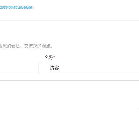
2025-04-20 20:46:06
表您的看法、交流您的观点。
名称
*