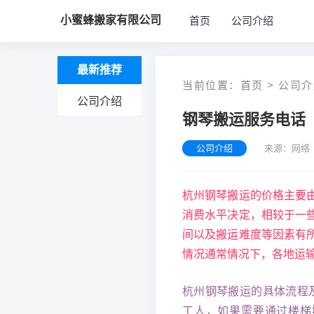
小蜜蜂搬家有限公司
首页
公司介绍
最新推荐
当前位置：
首页
>
公司介
公司介绍
钢琴搬运服务电话
公司介绍
来源：网络 
杭州钢琴搬运的价格主要
消费水平决定，相较于一
间以及搬运难度等因素有
情况通常情况下，各地运
杭州钢琴搬运的具体流程
工人，如果需要通过楼梯