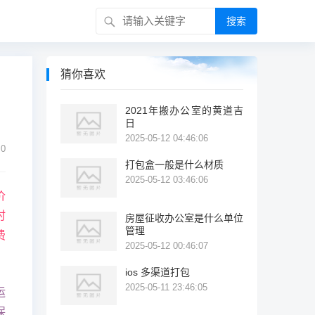
搜索
猜你喜欢
2021年搬办公室的黄道吉
日
2025-05-12 04:46:06
0
打包盒一般是什么材质
2025-05-12 03:46:06
价
时
房屋征收办公室是什么单位
管理
费
2025-05-12 00:46:07
ios 多渠道打包
2025-05-11 23:46:05
运
保