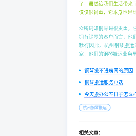
了，虽然给我们生活带来
仅仅很贵重，它本身也是
众所周知钢琴是很贵重，
拥有钢琴的客户而言，他
就行因此，杭州钢琴搬运
家，他们的钢琴搬运业务早
钢琴搬不进房间的原因
钢琴搬运服务电话
今天搬办公室日子怎么
杭州钢琴搬运
相关文章：