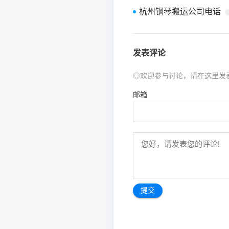
杭州钢琴搬运公司电话
发表评论
◎欢迎参与讨论，请在这里发
邮箱
文