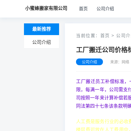
小蜜蜂搬家有限公司
首页
公司介绍
最新推荐
当前位置：
首页
>
公司介
公司介绍
工厂搬迁公司价格
公司介绍
来源：网络 
工厂搬迁员工补偿标准，
限，每满一年，公司需支
司按照一年来计算补偿若
同法第四十七条该条款明
人工费是服务行业的必收
楼层费可放在人工费用中