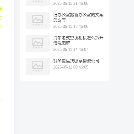
2025-05-11 21:46:08
给
旧办公室搬新办公室的文案
地
怎么写
经
2025-05-11 19:46:06
海尔老式空调柜机怎么拆开
清洗图解
2025-05-11 14:46:07
钢琴搬运找哪家物流公司
2025-05-11 00:46:05