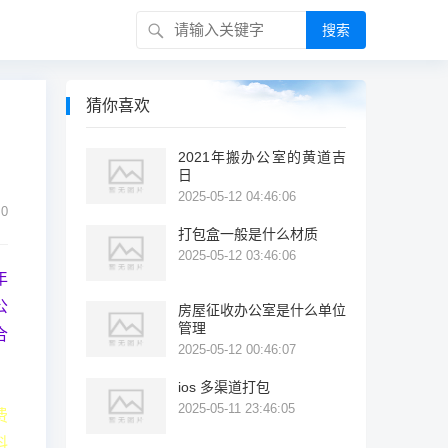
搜索
猜你喜欢
2021年搬办公室的黄道吉
日
2025-05-12 04:46:06
0
打包盒一般是什么材质
2025-05-12 03:46:06
年
公
房屋征收办公室是什么单位
管理
合
2025-05-12 00:46:07
ios 多渠道打包
2025-05-11 23:46:05
费
料