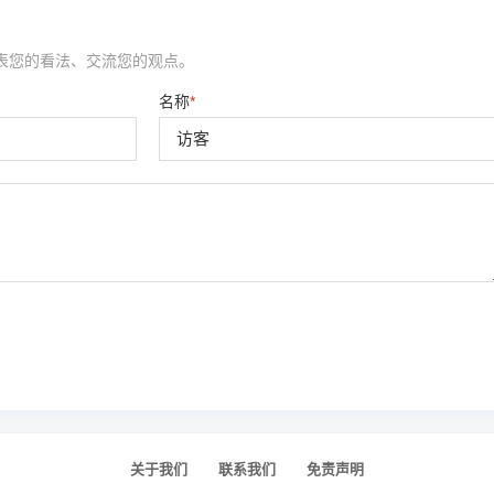
表您的看法、交流您的观点。
名称
*
关于我们
联系我们
免责声明