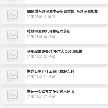
58同城东营空调中央空调维修_东营空调加氟
2025-05-01 11:46:07
桂林空调移机收费标准最新
2025-05-01 10:46:07
使用起重设备时,操作人员必须佩戴
2025-04-30 23:46:07
搬办公室穿什么颜色衣服吉利
2025-04-30 21:46:07
搬运一架钢琴要多少钱人民币
2025-04-30 17:46:08